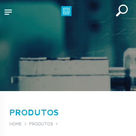
PRODUTOS
HOME
PRODUTOS