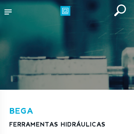
BEGA
FERRAMENTAS HIDRÁULICAS