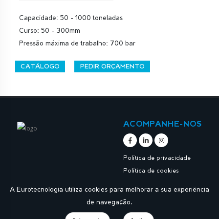
Capacidade: 50 - 1000 toneladas
Curso: 50 - 300mm
Pressão máxima de trabalho: 700 bar
CATÁLOGO
PEDIR ORÇAMENTO
ACOMPANHE-NOS
Política de privacidade
Política de cookies
A Eurotecnologia utiliza cookies para melhorar a sua experiência
de navegação.