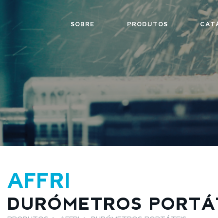
SOBRE
PRODUTOS
CAT
AFFRI
DURÓMETROS PORTÁ