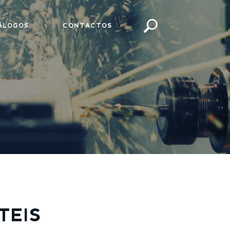
ÁLOGOS
CONTACTOS
TEIS