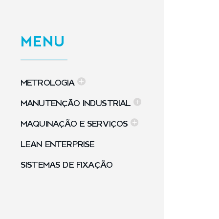
MENU
METROLOGIA
MANUTENÇÃO INDUSTRIAL
MAQUINAÇÃO E SERVIÇOS
LEAN ENTERPRISE
SISTEMAS DE FIXAÇÃO