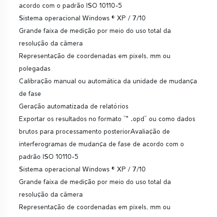
acordo com o padrão ISO 10110-5
Sistema operacional Windows ® XP / 7/10
Grande faixa de medição por meio do uso total da
resolução da câmera
Representação de coordenadas em pixels, mm ou
polegadas
Calibração manual ou automática da unidade de mudança
de fase
Geração automatizada de relatórios
Exportar os resultados no formato "* .opd" ou como dados
brutos para processamento posteriorAvaliação de
interferogramas de mudança de fase de acordo com o
padrão ISO 10110-5
Sistema operacional Windows ® XP / 7/10
Grande faixa de medição por meio do uso total da
resolução da câmera
Representação de coordenadas em pixels, mm ou