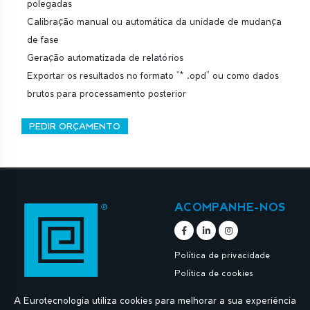
polegadas
Calibração manual ou automática da unidade de mudança
de fase
Geração automatizada de relatórios
Exportar os resultados no formato "* .opd" ou como dados
brutos para processamento posterior
PEDIR ORÇAMENTO
ACOMPANHE-NOS
Política de privacidade
Política de cookies
A Eurotecnologia utiliza cookies para melhorar a sua experiência