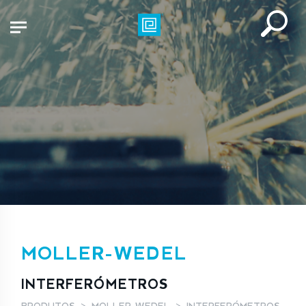
MOLLER-WEDEL
INTERFERÓMETROS