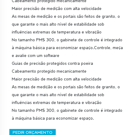
Cabeamento protegido mecanicamente
Maior precisão de medição com alta velocidade
As mesas de medição e os portais são feitos de granito, o
que garante o mais alto nível de estabilidade sob
influências extremas de temperatura e vibração
No tamanho PMS 300, o gabinete de controle é integrado
à máquina básica para economizar espaço.Controle, meça
e avalie com um software
Guias de precisão protegidos contra poeira
Cabeamento protegido mecanicamente
Maior precisão de medição com alta velocidade
As mesas de medição e os portais são feitos de granito, o
que garante o mais alto nível de estabilidade sob
influências extremas de temperatura e vibração
No tamanho PMS 300, o gabinete de controle é integrado
à máquina básica para economizar espaço.
PEDIR ORÇAMENTO