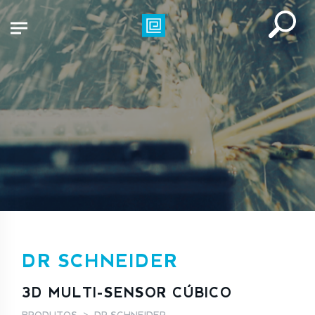
DR SCHNEIDER
3D MULTI-SENSOR CÚBICO