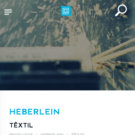
HEBERLEIN
TÊXTIL