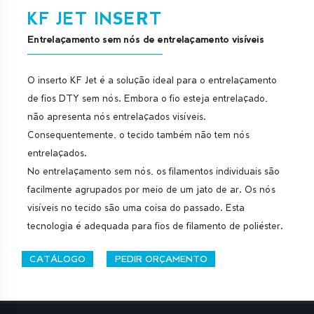
KF JET INSERT
Entrelaçamento sem nós de entrelaçamento visíveis
O inserto KF Jet é a solução ideal para o entrelaçamento
de fios DTY sem nós. Embora o fio esteja entrelaçado,
não apresenta nós entrelaçados visíveis.
Consequentemente, o tecido também não tem nós
entrelaçados.
No entrelaçamento sem nós, os filamentos individuais são
facilmente agrupados por meio de um jato de ar. Os nós
visíveis no tecido são uma coisa do passado. Esta
tecnologia é adequada para fios de filamento de poliéster.
CATÁLOGO
PEDIR ORÇAMENTO