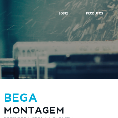
SOBRE
PRODUTOS
BEGA
MONTAGEM