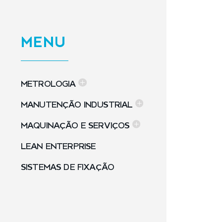
MENU
METROLOGIA
MANUTENÇÃO INDUSTRIAL
MAQUINAÇÃO E SERVIÇOS
LEAN ENTERPRISE
SISTEMAS DE FIXAÇÃO