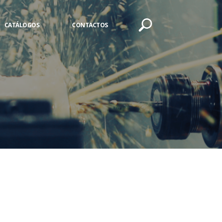
CATÁLOGOS
CONTACTOS