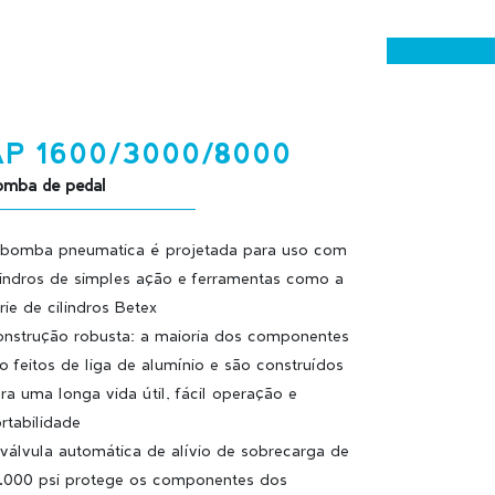
AP 1600/3000/8000
mba de pedal
bomba pneumatica é projetada para uso com
lindros de simples ação e ferramentas como a
rie de cilindros Betex
nstrução robusta: a maioria dos componentes
o feitos de liga de alumínio e são construídos
ra uma longa vida útil, fácil operação e
rtabilidade
válvula automática de alívio de sobrecarga de
.000 psi protege os componentes dos