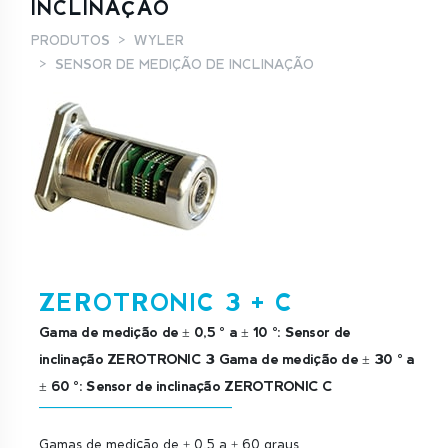
INCLINAÇÃO
PRODUTOS
WYLER
SENSOR DE MEDIÇÃO DE INCLINAÇÃO
ZEROTRONIC 3 + C
Gama de medição de ± 0,5 ° a ± 10 °: Sensor de
inclinação ZEROTRONIC 3 Gama de medição de ± 30 ° a
± 60 °: Sensor de inclinação ZEROTRONIC C
Gamas de medição de ± 0,5 a ± 60 graus