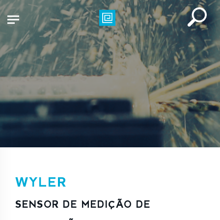
WYLER
SENSOR DE MEDIÇÃO DE