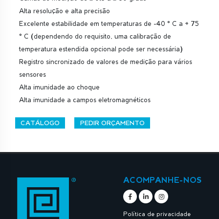
Alta resolução e alta precisão
Excelente estabilidade em temperaturas de -40 ° C a + 75
° C (dependendo do requisito, uma calibração de
temperatura estendida opcional pode ser necessária)
Registro sincronizado de valores de medição para vários
sensores
Alta imunidade ao choque
Alta imunidade a campos eletromagnéticos
CATÁLOGO
PEDIR ORÇAMENTO
ACOMPANHE-NOS
Política de privacidade