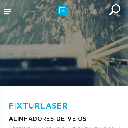
FIXTURLASER
ALINHADORES DE VEIOS