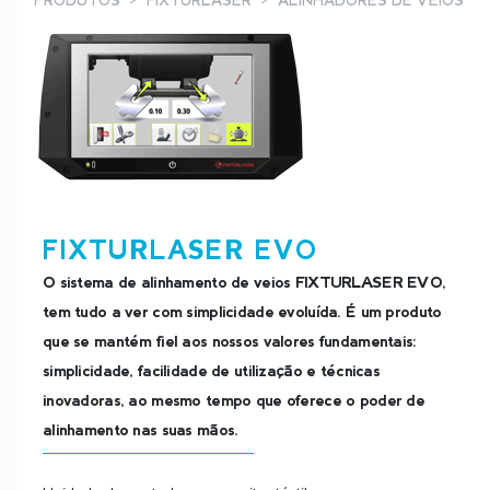
PRODUTOS
FIXTURLASER
ALINHADORES DE VEIOS
FIXTURLASER EVO
O sistema de alinhamento de veios FIXTURLASER EVO,
tem tudo a ver com simplicidade evoluída. É um produto
que se mantém fiel aos nossos valores fundamentais:
simplicidade, facilidade de utilização e técnicas
inovadoras, ao mesmo tempo que oferece o poder de
alinhamento nas suas mãos.