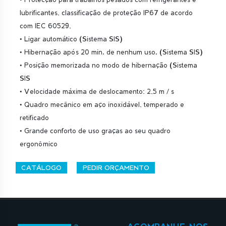
lubrificantes, classificação de proteção IP67 de acordo
com IEC 60529,
• Ligar automático (Sistema SIS)
• Hibernação após 20 min. de nenhum uso. (Sistema SIS)
• Posição memorizada no modo de hibernação (Sistema
SIS
• Velocidade máxima de deslocamento: 2,5 m / s
• Quadro mecânico em aço inoxidável, temperado e
retificado
• Grande conforto de uso graças ao seu quadro
ergonômico
CATÁLOGO
PEDIR ORÇAMENTO