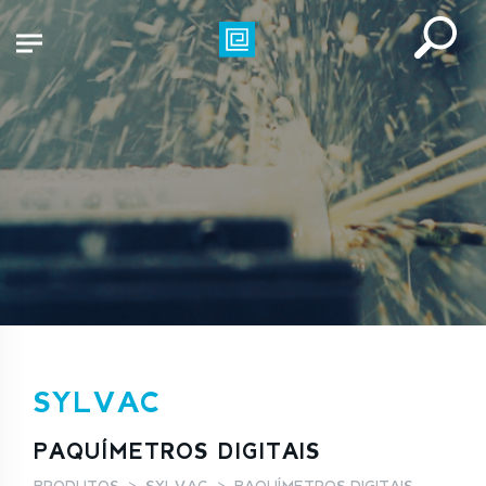
SYLVAC
PAQUÍMETROS DIGITAIS