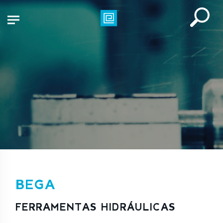
BEGA
FERRAMENTAS HIDRÁULICAS