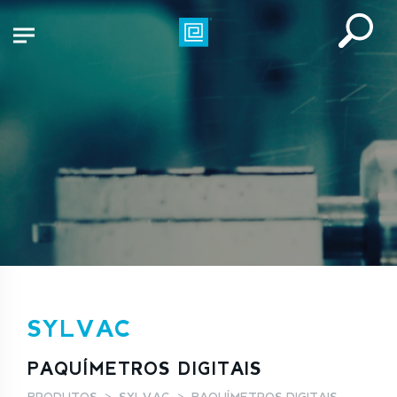
SYLVAC
PAQUÍMETROS DIGITAIS