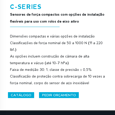
C-SERIES
Sensores de força compactos com opções de instalação
flexíveis para uso com rolos de eixo ativo
Dimensões compactas e várias opções de instalação
Classificações de força nominal de 50 a 1000 N (11 a 220
lbf.)
As opções incluem construção de câmara de alta
temperatura e vácuo (até 10-7 hPa)
Faixa de medição 30: 1, classe de precisão ± 0,5%
Classificação de proteção contra sobrecarga de 10 vezes a
força nominal, corpo do sensor de aço inoxidável
CATÁLOGO
PEDIR ORÇAMENTO