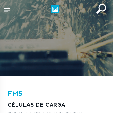
FMS
CÉLULAS DE CARGA