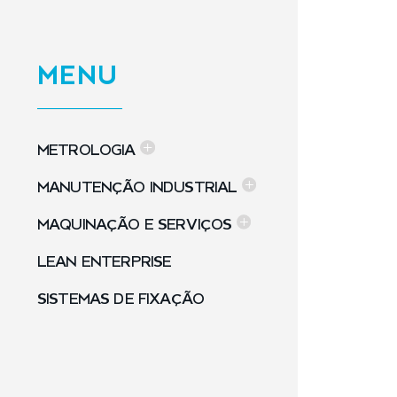
MENU
METROLOGIA
MANUTENÇÃO INDUSTRIAL
MAQUINAÇÃO E SERVIÇOS
LEAN ENTERPRISE
SISTEMAS DE FIXAÇÃO