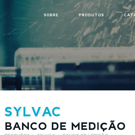
SOBRE
PRODUTOS
CAT
SYLVAC
BANCO DE MEDIÇÃO