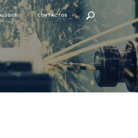
ÁLOGOS
CONTACTOS