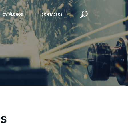
CATÁLOGOS
CONTACTOS
RS