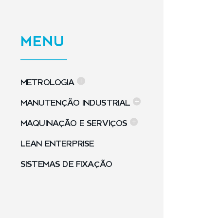
MENU
METROLOGIA
MANUTENÇÃO INDUSTRIAL
MAQUINAÇÃO E SERVIÇOS
LEAN ENTERPRISE
SISTEMAS DE FIXAÇÃO