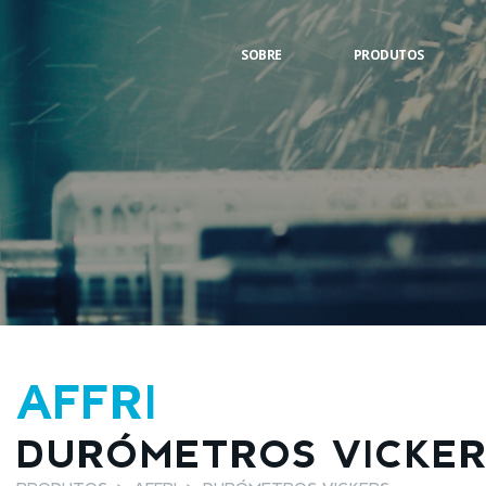
SOBRE
PRODUTOS
AFFRI
DURÓMETROS VICKE