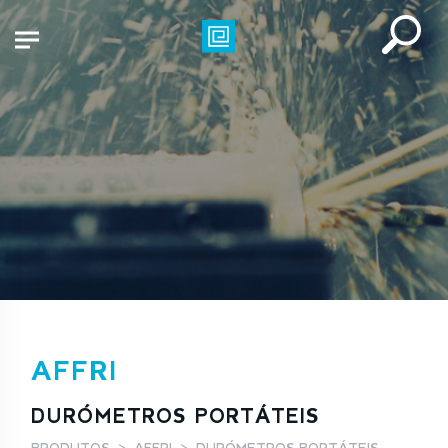
AFFRI
DURÓMETROS PORTÁTEIS