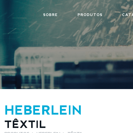
SOBRE
PRODUTOS
CAT
HEBERLEIN
TÊXTIL