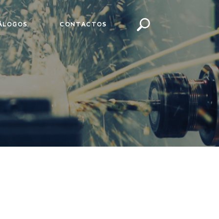
ÁLOGOS
CONTACTOS