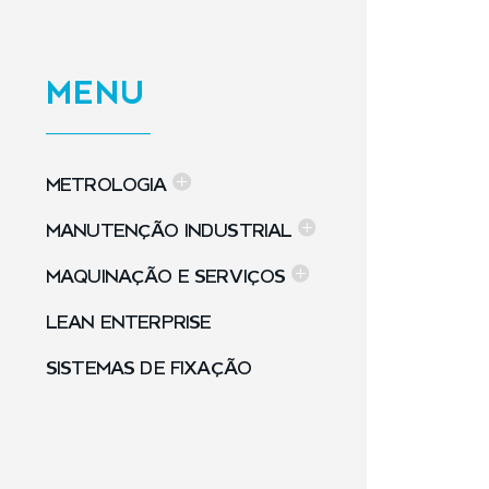
MENU
METROLOGIA
MANUTENÇÃO INDUSTRIAL
MAQUINAÇÃO E SERVIÇOS
LEAN ENTERPRISE
SISTEMAS DE FIXAÇÃO