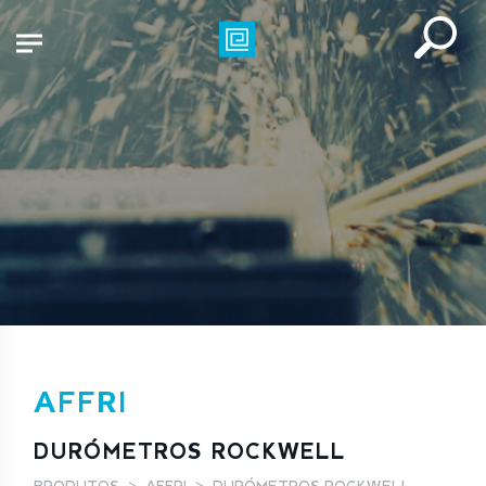
AFFRI
DURÓMETROS ROCKWELL