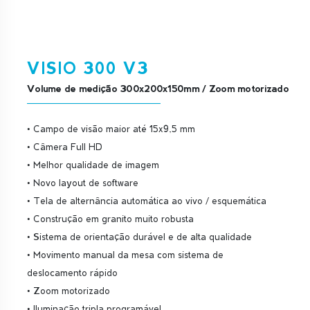
VISIO 300 V3
Volume de medição 300x200x150mm / Zoom motorizado
• Campo de visão maior até 15x9,5 mm
• Câmera Full HD
• Melhor qualidade de imagem
• Novo layout de software
• Tela de alternância automática ao vivo / esquemática
• Construção em granito muito robusta
• Sistema de orientação durável e de alta qualidade
• Movimento manual da mesa com sistema de
deslocamento rápido
• Zoom motorizado
• Iluminação tripla programável