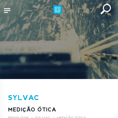
SYLVAC
MEDIÇÃO ÓTICA