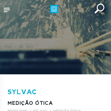
SYLVAC
MEDIÇÃO ÓTICA