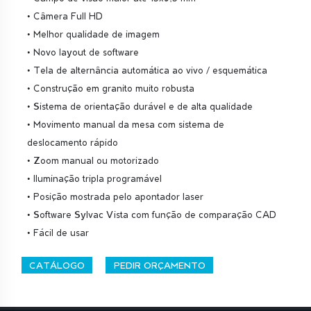
• Câmera Full HD
• Melhor qualidade de imagem
• Novo layout de software
• Tela de alternância automática ao vivo / esquemática
• Construção em granito muito robusta
• Sistema de orientação durável e de alta qualidade
• Movimento manual da mesa com sistema de
deslocamento rápido
• Zoom manual ou motorizado
• Iluminação tripla programável
• Posição mostrada pelo apontador laser
• Software Sylvac Vista com função de comparação CAD
• Fácil de usar
CATÁLOGO
PEDIR ORÇAMENTO