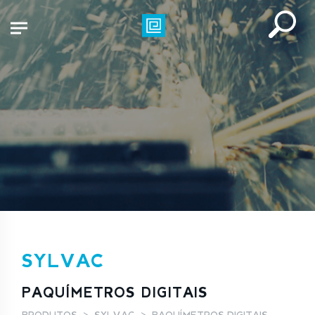
SYLVAC
PAQUÍMETROS DIGITAIS