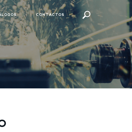
ÁLOGOS
CONTACTOS
O