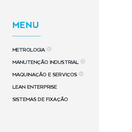
MENU
METROLOGIA
MANUTENÇÃO INDUSTRIAL
MAQUINAÇÃO E SERVIÇOS
LEAN ENTERPRISE
SISTEMAS DE FIXAÇÃO