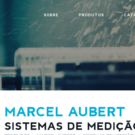
SOBRE
PRODUTOS
CAT
MARCEL AUBERT
SISTEMAS DE MEDIÇÃ