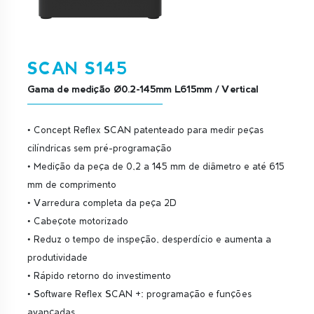
SCAN S145
Gama de medição Ø0.2-145mm L615mm / Vertical
• Concept Reflex SCAN patenteado para medir peças
cilíndricas sem pré-programação
• Medição da peça de 0,2 a 145 mm de diâmetro e até 615
mm de comprimento
• Varredura completa da peça 2D
• Cabeçote motorizado
• Reduz o tempo de inspeção, desperdício e aumenta a
produtividade
• Rápido retorno do investimento
• Software Reflex SCAN +: programação e funções
avançadas