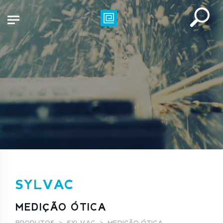
SYLVAC
MEDIÇÃO ÓTICA