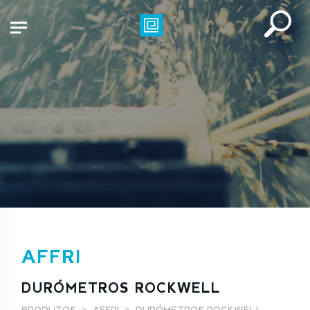
AFFRI
DURÓMETROS ROCKWELL