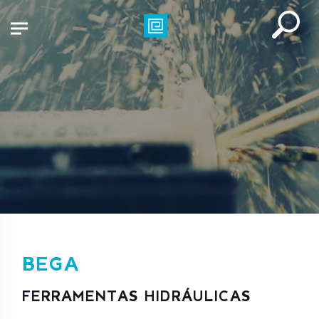
BEGA
FERRAMENTAS HIDRÁULICAS