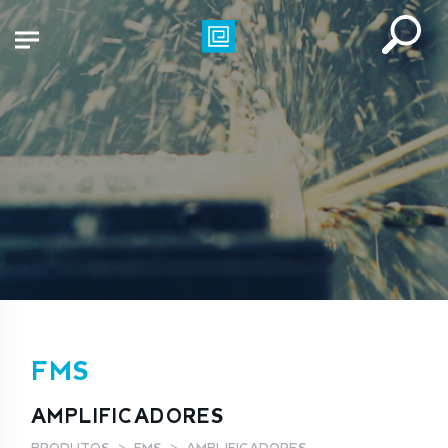
FMS
AMPLIFICADORES