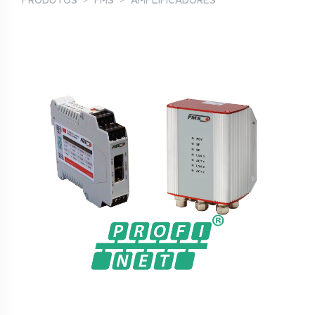
PRODUTOS
FMS
AMPLIFICADORES