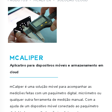
PRODUTOS
MCALIPER
SOLUÇÃO CLOUD
MCALIPER
Aplicativo para dispositivos móveis e armazenamento em
cloud
mCaliper é uma solução móvel para acompanhar as
medições feitas com um paquímetro digital, micrômetro ou
qualquer outra ferramenta de medição manual. Com a
ajuda de um dispositivo móvel conectado ao paquímetro