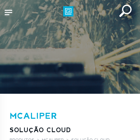
MCALIPER
SOLUÇÃO CLOUD