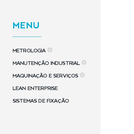
MENU
METROLOGIA
MANUTENÇÃO INDUSTRIAL
MAQUINAÇÃO E SERVIÇOS
LEAN ENTERPRISE
SISTEMAS DE FIXAÇÃO