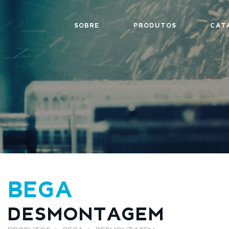
SOBRE
PRODUTOS
CAT
BEGA
DESMONTAGEM