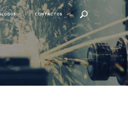
ÁLOGOS
CONTACTOS