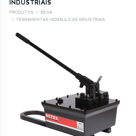
INDUSTRIAIS
PRODUTOS
BEGA
FERRAMENTAS HIDRÁULICAS INDUSTRIAIS