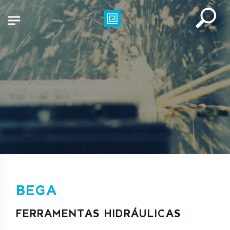
BEGA
FERRAMENTAS HIDRÁULICAS