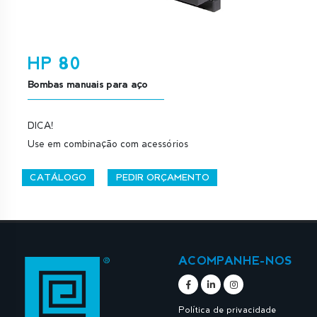
HP 80
Bombas manuais para aço
DICA!
Use em combinação com acessórios
CATÁLOGO
PEDIR ORÇAMENTO
ACOMPANHE-NOS
Política de privacidade