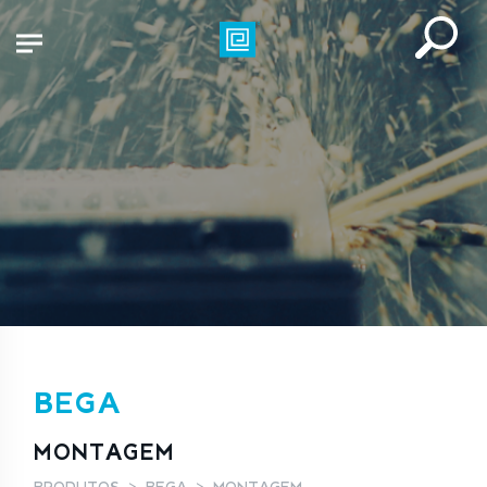
BEGA
MONTAGEM