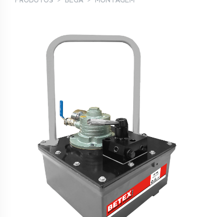
PRODUTOS
BEGA
MONTAGEM