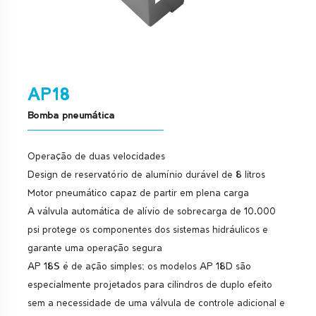
AP18
Bomba pneumática
Operação de duas velocidades
Design de reservatório de alumínio durável de 8 litros
Motor pneumático capaz de partir em plena carga
A válvula automática de alívio de sobrecarga de 10.000
psi protege os componentes dos sistemas hidráulicos e
garante uma operação segura
AP 18S é de ação simples; os modelos AP 18D são
especialmente projetados para cilindros de duplo efeito
sem a necessidade de uma válvula de controle adicional e