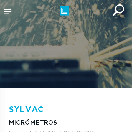
SYLVAC
MICRÓMETROS