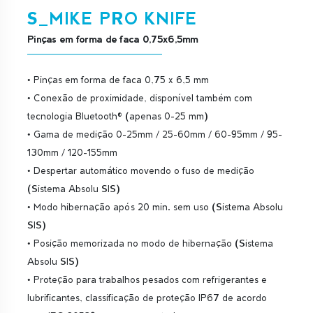
S_MIKE PRO KNIFE
Pinças em forma de faca 0,75x6,5mm
• Pinças em forma de faca 0,75 x 6,5 mm
• Conexão de proximidade, disponível também com
tecnologia Bluetooth® (apenas 0-25 mm)
• Gama de medição 0-25mm / 25-60mm / 60-95mm / 95-
130mm / 120-155mm
• Despertar automático movendo o fuso de medição
(Sistema Absolu SIS)
• Modo hibernação após 20 min. sem uso (Sistema Absolu
SIS)
• Posição memorizada no modo de hibernação (Sistema
Absolu SIS)
• Proteção para trabalhos pesados com refrigerantes e
lubrificantes, classificação de proteção IP67 de acordo