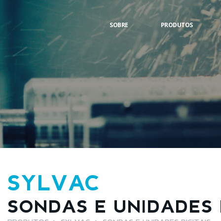
SOBRE
PRODUTOS
SYLVAC
SONDAS E UNIDADES 