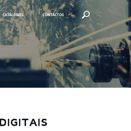
CATÁLOGOS
CONTACTOS
DIGITAIS