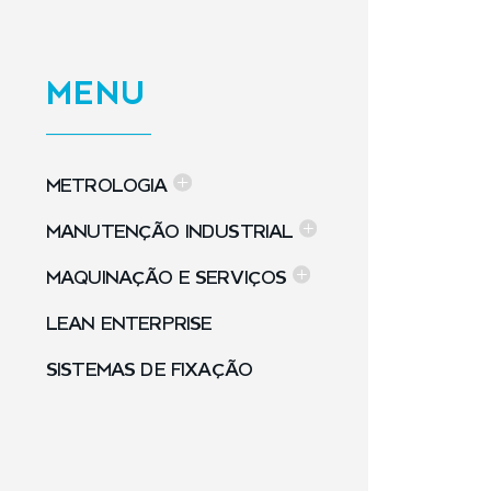
MENU
METROLOGIA
MANUTENÇÃO INDUSTRIAL
MAQUINAÇÃO E SERVIÇOS
LEAN ENTERPRISE
SISTEMAS DE FIXAÇÃO