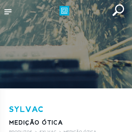
SYLVAC
MEDIÇÃO ÓTICA