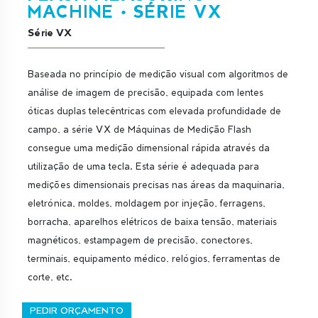
MACHINE • SÉRIE VX
Série VX
Baseada no princípio de medição visual com algoritmos de
análise de imagem de precisão, equipada com lentes
óticas duplas telecêntricas com elevada profundidade de
campo, a série VX de Máquinas de Medição Flash
consegue uma medição dimensional rápida através da
utilização de uma tecla. Esta série é adequada para
medições dimensionais precisas nas áreas da maquinaria,
eletrónica, moldes, moldagem por injeção, ferragens,
borracha, aparelhos elétricos de baixa tensão, materiais
magnéticos, estampagem de precisão, conectores,
terminais, equipamento médico, relógios, ferramentas de
corte, etc.
PEDIR ORÇAMENTO