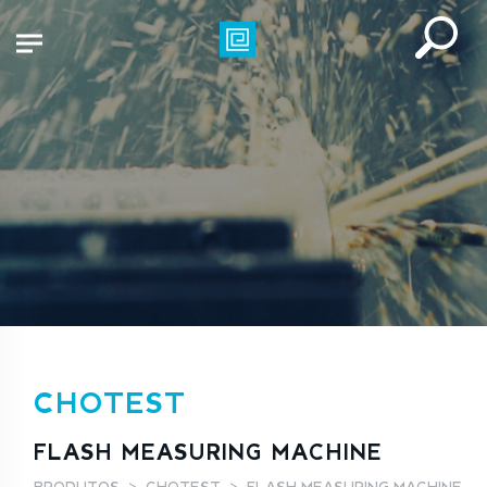
CHOTEST
FLASH MEASURING MACHINE