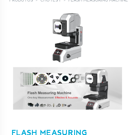
PRODUTOS
CHOTEST
FLASH MEASURING MACHINE
FLASH MEASURING