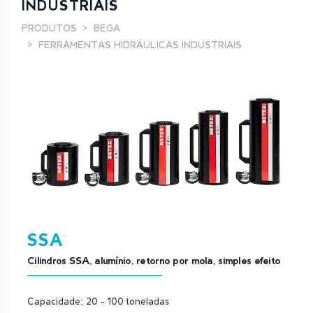
INDUSTRIAIS
PRODUTOS
BEGA
FERRAMENTAS HIDRÁULICAS INDUSTRIAIS
SSA
Cilindros SSA, alumínio, retorno por mola, simples efeito
Capacidade: 20 - 100 toneladas