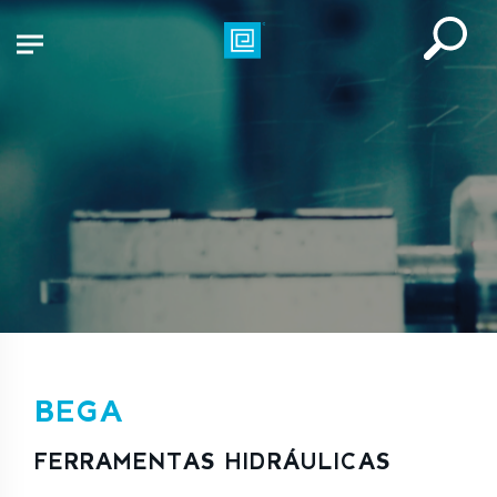
BEGA
FERRAMENTAS HIDRÁULICAS