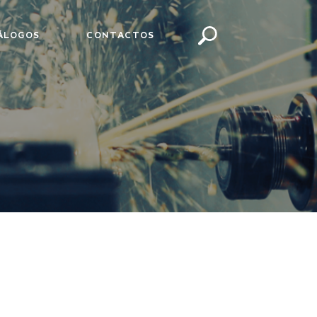
ÁLOGOS
CONTACTOS