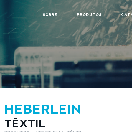
SOBRE
PRODUTOS
CAT
HEBERLEIN
TÊXTIL