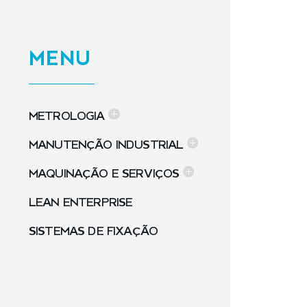
MENU
METROLOGIA
MANUTENÇÃO INDUSTRIAL
MAQUINAÇÃO E SERVIÇOS
LEAN ENTERPRISE
SISTEMAS DE FIXAÇÃO