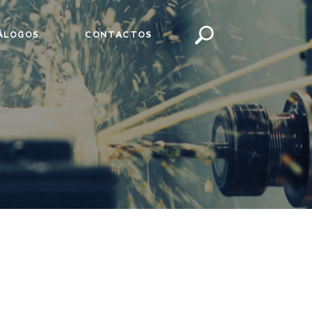
ÁLOGOS
CONTACTOS