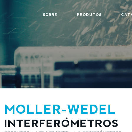
SOBRE
PRODUTOS
CAT
MOLLER-WEDEL
INTERFERÓMETROS