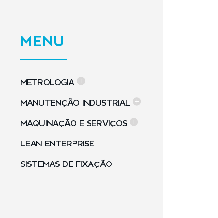
MENU
METROLOGIA
MANUTENÇÃO INDUSTRIAL
MAQUINAÇÃO E SERVIÇOS
LEAN ENTERPRISE
SISTEMAS DE FIXAÇÃO