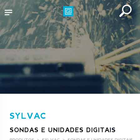
SYLVAC
SONDAS E UNIDADES DIGITAIS