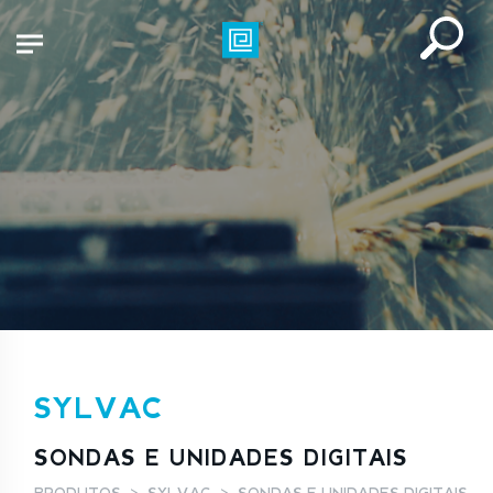
SYLVAC
SONDAS E UNIDADES DIGITAIS