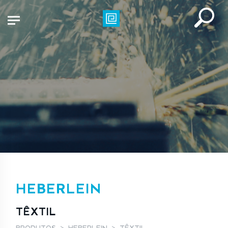
HEBERLEIN
TÊXTIL