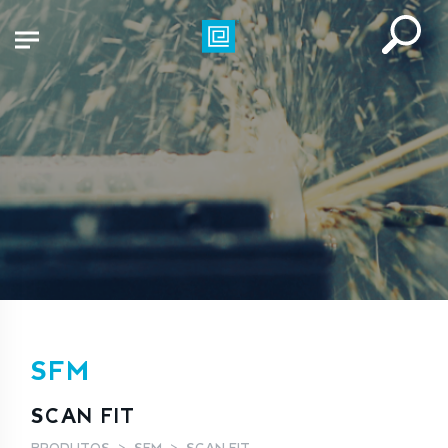
SFM
SCAN FIT