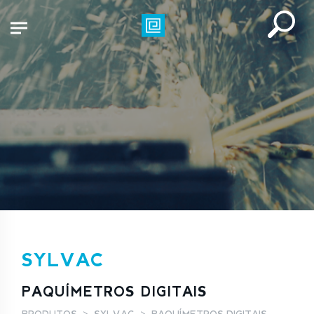
SYLVAC
PAQUÍMETROS DIGITAIS