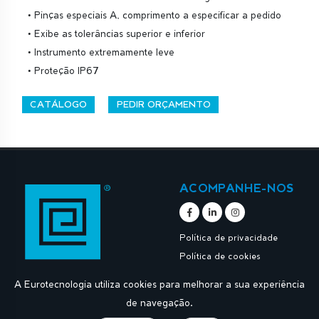
• Pinças especiais A, comprimento a especificar a pedido
• Exibe as tolerâncias superior e inferior
• Instrumento extremamente leve
• Proteção IP67
CATÁLOGO
PEDIR ORÇAMENTO
ACOMPANHE-NOS
Política de privacidade
Política de cookies
A Eurotecnologia utiliza cookies para melhorar a sua experiência
de navegação.