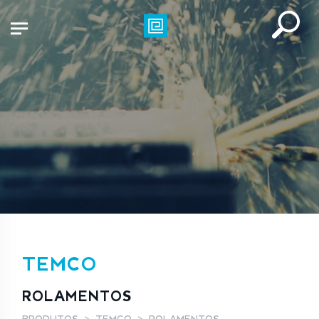
TEMCO
ROLAMENTOS