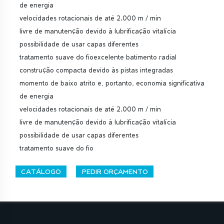
de energia
velocidades rotacionais de até 2.000 m / min
livre de manutenção devido à lubrificação vitalícia
possibilidade de usar capas diferentes
tratamento suave do fioexcelente batimento radial
construção compacta devido às pistas integradas
momento de baixo atrito e, portanto, economia significativa
de energia
velocidades rotacionais de até 2.000 m / min
livre de manutenção devido à lubrificação vitalícia
possibilidade de usar capas diferentes
tratamento suave do fio
CATÁLOGO
PEDIR ORÇAMENTO