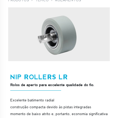
PRODUTOS
TEMCO
ROLAMENTOS
NIP ROLLERS LR
Rolos de aperto para excelente qualidade do fio.
Excelente batimento radial
construção compacta devido às pistas integradas
momento de baixo atrito e, portanto, economia significativa