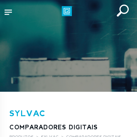
SYLVAC
COMPARADORES DIGITAIS