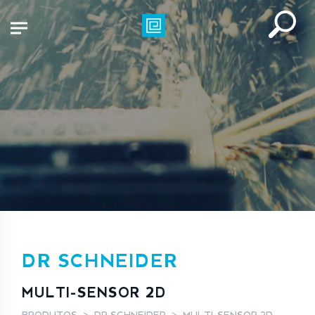
DR SCHNEIDER
MULTI-SENSOR 2D