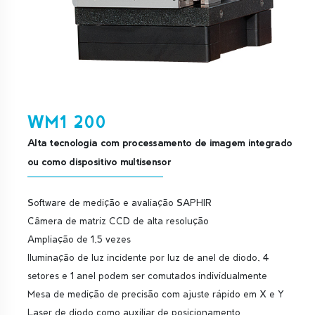
WM1 200
Alta tecnologia com processamento de imagem integrado
ou como dispositivo multisensor
Software de medição e avaliação SAPHIR
Câmera de matriz CCD de alta resolução
Ampliação de 1,5 vezes
Iluminação de luz incidente por luz de anel de diodo, 4
setores e 1 anel podem ser comutados individualmente
Mesa de medição de precisão com ajuste rápido em X e Y
Laser de diodo como auxiliar de posicionamento