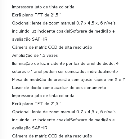
Impressora jato de tinta colorida
Ecrã plano TFT de 21,5 "
Opcional: lente de zoom manual 0,7 x 4,5 x, 6 níveis,
incluindo luz incidente coaxialSoftware de medição e
avaliação SAPHIR
Câmera de matriz CCD de alta resolução
Ampliação de 1,5 vezes
Iluminação de luz incidente por luz de anel de diodo, 4
setores e 1 anel podem ser comutados individualmente
Mesa de medição de precisão com ajuste rápido em X e Y
Laser de diodo como auxiliar de posicionamento
Impressora jato de tinta colorida
Ecrã plano TFT de 21,5 "
Opcional: lente de zoom manual 0,7 x 4,5 x, 6 níveis,
incluindo luz incidente coaxialSoftware de medição e
avaliação SAPHIR
Câmera de matriz CCD de alta resolução