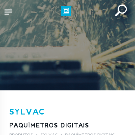
SYLVAC
PAQUÍMETROS DIGITAIS