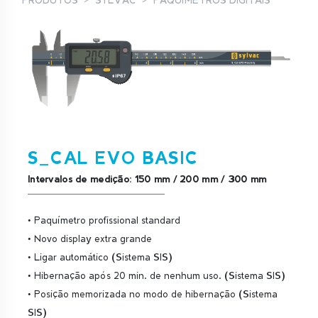
PRODUTOS
SYLVAC
PAQUÍMETROS DIGITAIS
S_CAL EVO BASIC
Intervalos de medição: 150 mm / 200 mm / 300 mm
• Paquímetro profissional standard
• Novo display extra grande
• Ligar automático (Sistema SIS)
• Hibernação após 20 min. de nenhum uso. (Sistema SIS)
• Posição memorizada no modo de hibernação (Sistema
SIS)