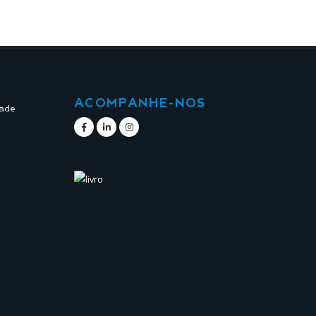
ACOMPANHE-NOS
dade