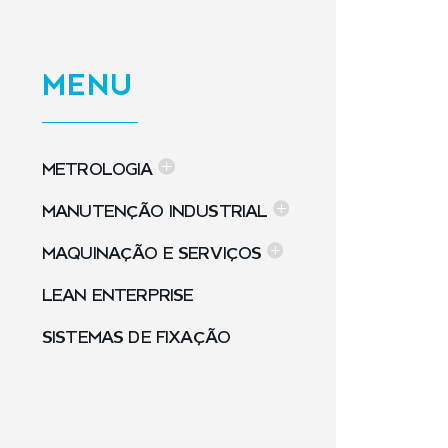
MENU
METROLOGIA
MANUTENÇÃO INDUSTRIAL
MAQUINAÇÃO E SERVIÇOS
LEAN ENTERPRISE
SISTEMAS DE FIXAÇÃO