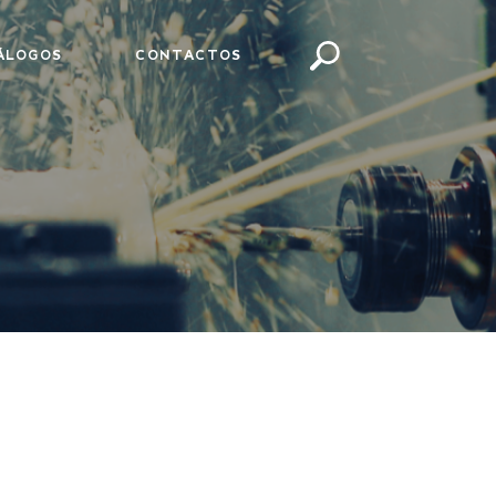
ÁLOGOS
CONTACTOS