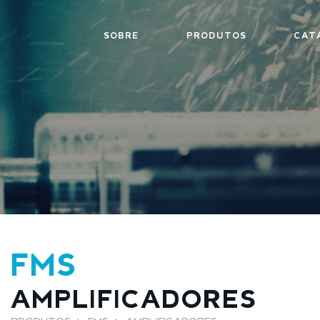
SOBRE
PRODUTOS
CAT
FMS
AMPLIFICADORES