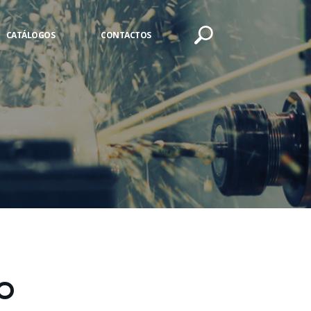
CATÁLOGOS
CONTACTOS
O