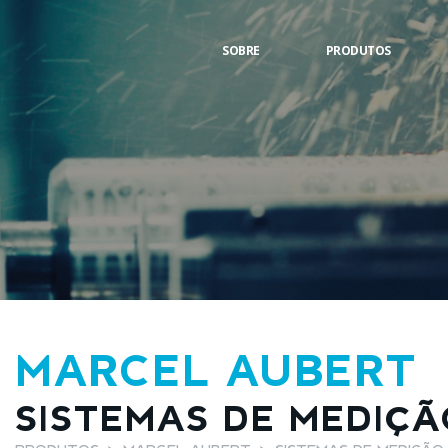
SOBRE
PRODUTOS
MARCEL AUBERT
SISTEMAS DE MEDIÇÃ