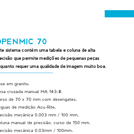
OPENMIC 70
te sistema contém uma tabela e coluna de alta
ecisão que permite medições de pequenas peças
quanto requer uma qualidade de imagem muito boa.
se em granito.
sa cruzada manual MA 143-8,
rso de 70 x 70 mm com desengates.
guas de medição Acu-Rite.
ecisão mecânica 0,003 mm / 100 mm.
luna manual de precisão, curso de 150 mm.
ecisão mecânica 0,03mm / 100mm.