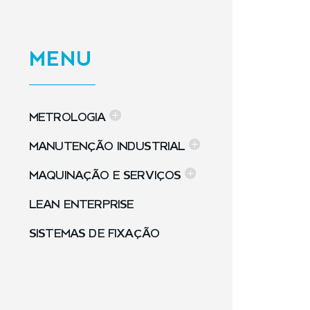
MENU
METROLOGIA
MANUTENÇÃO INDUSTRIAL
MAQUINAÇÃO E SERVIÇOS
LEAN ENTERPRISE
SISTEMAS DE FIXAÇÃO