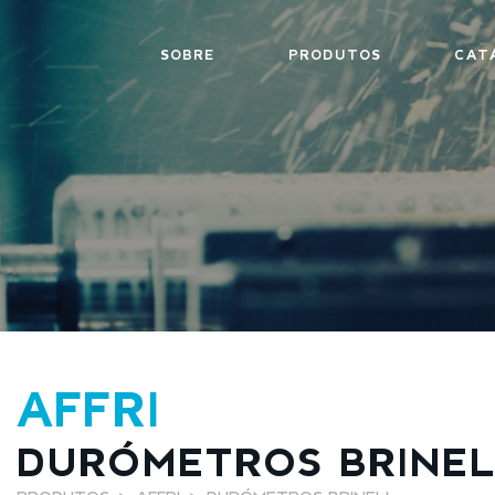
SOBRE
PRODUTOS
CAT
AFFRI
DURÓMETROS BRINEL