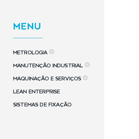
MENU
METROLOGIA
MANUTENÇÃO INDUSTRIAL
MAQUINAÇÃO E SERVIÇOS
LEAN ENTERPRISE
SISTEMAS DE FIXAÇÃO