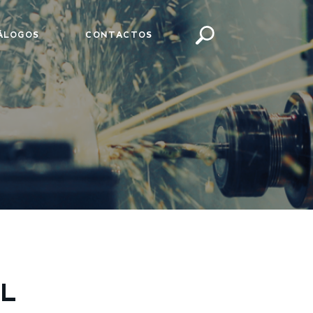
ÁLOGOS
CONTACTOS
L