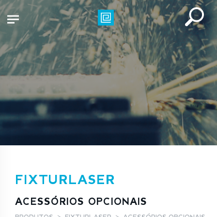
FIXTURLASER
ACESSÓRIOS OPCIONAIS