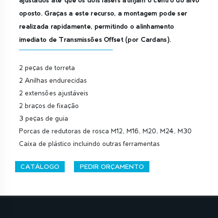
oposto. Graças a este recurso, a montagem pode ser
realizada rapidamente, permitindo o alinhamento
imediato de Transmissões Offset (por Cardans).
2 peças de torreta
2 Anilhas endurecidas
2 extensões ajustáveis
2 braços de fixação
3 peças de guia
Porcas de redutoras de rosca M12, M16, M20, M24, M30
Caixa de plástico incluindo outras ferramentas
CATÁLOGO
PEDIR ORÇAMENTO